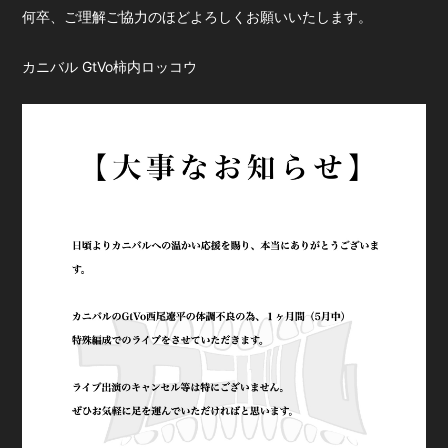
何卒、ご理解ご協力のほどよろしくお願いいたします。
カニバル GtVo柿内ロッコウ